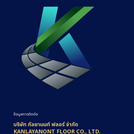
ข้อมูลการติดต่อ
บริษัท กัลยานนท์ ฟลอร์ จำกัด
KANLAYANONT FLOOR CO., LTD.