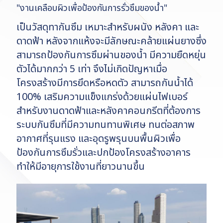
"งานเคลือบผิวเพื่อป้องกันการรั่วซึมของน้ำ"
เป็นวัสดุทากันซึม เหมาะสำหรับผนัง หลังคา และ
ดาดฟ้า หลังจากแห้งจะมีลักษณะคล้ายแผ่นยางซึ่ง
สามารถป้องกันการซึมผ่านของน้ำ มีความยืดหยุ่น
ตัวได้มากกว่า 5 เท่า จึงไม่เกิดปัญหาเมื่อ
โครงสร้างมีการยึดหรือหดตัว สามารถกันน้ำได้
100% เสริมความแข็งแกร่งด้วยแผ่นไฟเบอร์
สำหรับงานดาดฟ้าและหลังคาคอนกรีตที่ต้องการ
ระบบกันซึมที่มีความทนทานพิเศษ ทนต่อสภาพ
อากาศที่รุนแรง และอุดรูพรุนบนพื้นผิวเพื่อ
ป้องกันการซึมรั่วและปกป้องโครงสร้างอาคาร
ทำให้มีอายุการใช้งานที่ยาวนานขึ้น