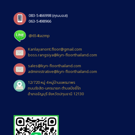
083-5466998
(คุณบอส)
063-5498966
@654tazmp
Kanlayanont.floor@gmail.com
boss.rangsiya@kyn-floorthailand.com
sales@kyn-floorthailand.com
administrative@kyn-floorthailand.com
12/720 หมู่ 4 หมู่บ้านแพรมาพร
ถนนรังสิต-นครนายก ตำบลบึงยี่โถ
อำเภอธัญบุรี จังหวัดปทุมธานี 12130