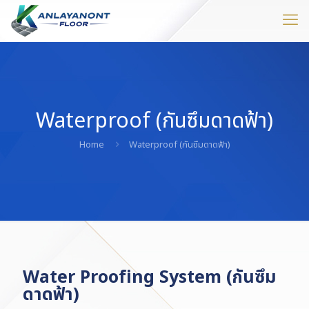
Waterproof (กันซึมดาดฟ้า)
Home
Waterproof (กันซึมดาดฟ้า)
Water Proofing System (กันซึม
ดาดฟ้า)