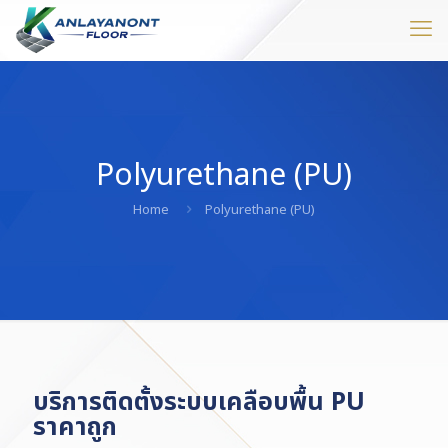
Polyurethane (PU)
Home
Polyurethane (PU)
บริการติดตั้งระบบเคลือบพื้น PU
ราคาถูก