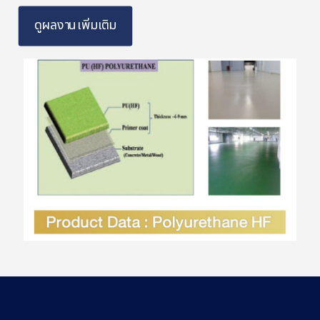
ดูผลงานเพิ่มเติม