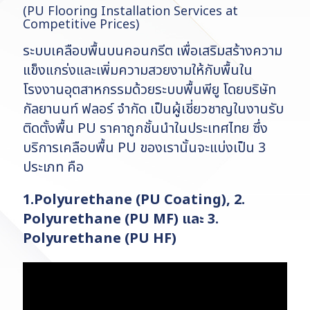
(PU Flooring Installation Services at
Competitive Prices)
ระบบเคลือบพื้นบนคอนกรีต เพื่อเสริมสร้างความ
แข็งแกร่งและเพิ่มความสวยงามให้กับพื้นใน
โรงงานอุตสาหกรรมด้วยระบบพื้นพียู โดยบริษัท
กัลยานนท์ ฟลอร์ จำกัด เป็นผู้เชี่ยวชาญในงานรับ
ติดตั้งพื้น PU ราคาถูกชั้นนำในประเทศไทย ซึ่ง
บริการเคลือบพื้น PU ของเรานั้นจะแบ่งเป็น 3
ประเภท คือ
1.Polyurethane (PU Coating), 2.
Polyurethane (PU MF) และ 3.
Polyurethane (PU HF)