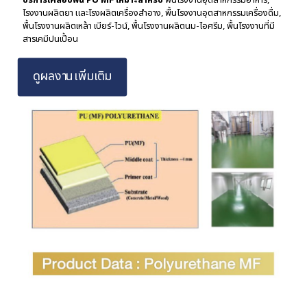
โรงงานผลิตยา และโรงผลิตเครื่องสำอาง, พื้นโรงงานอุตสาหกรรมเครื่องดื่ม,
พื้นโรงงานผลิตเหล้า เบียร์-ไวน์, พื้นโรงงานผลิตนม-ไอศรีม, พื้นโรงงานที่มี
สารเคมีปนเปื้อน
ดูผลงานเพิ่มเติม