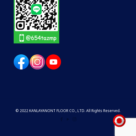
© 2022 KANLAYANONT FLOOR CO., LTD. All Rights Reserved.