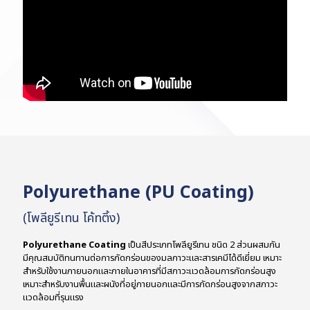
Polyurethane (PU Coating)
(โพลียูรีเทน โค้ทติ้ง)
Polyurethane Coating
เป็นสีประเภทโพลียูรีเทน ชนิด 2 ส่วนผสมกัน
มีคุณสมบัติทนทานต่อการกัดกร่อนของมลภาวะและสารเคมีได้ดีเยี่ยม เหมาะ
สำหรับใช้งานภายนอกและภายในอาคารที่มีสภาวะแวดล้อมการกัดกร่อนสูง
เหมาะสำหรับงานพื้นและผนังที่อยู่ภายนอกและมีการกัดกร่อนสูงจากสภาวะ
แวดล้อมที่รุนแรง