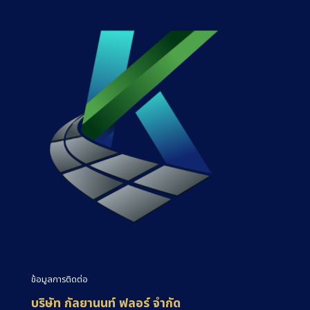
ข้อมูลการติดต่อ
บริษัท กัลยานนท์ ฟลอร์ จำกัด